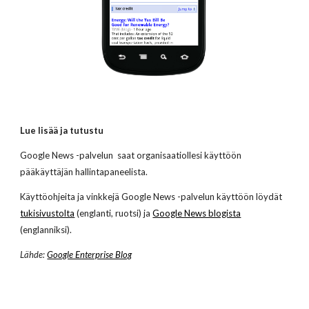
Lue lisää ja tutustu
Google News -palvelun saat organisaatiollesi käyttöön
pääkäyttäjän hallintapaneelista.
Käyttöohjeita ja vinkkejä Google News -palvelun käyttöön löydät
tukisivustolta
(englanti, ruotsi) ja
Google News blogista
(englanniksi).
Lähde:
Google Enterprise Blog